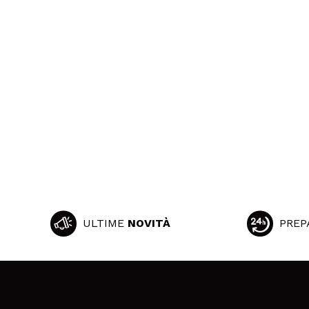
ULTIME
NOVITÀ
PREP