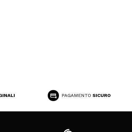
GINALI
PAGAMENTO
SICURO