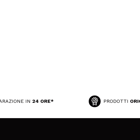
ARAZIONE IN
24 ORE*
PRODOTTI
ORI