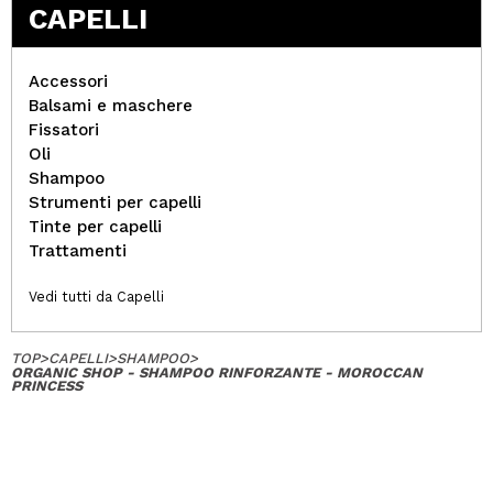
CAPELLI
Accessori
Balsami e maschere
Fissatori
Oli
Shampoo
Strumenti per capelli
Tinte per capelli
Trattamenti
Vedi tutti da Capelli
TOP
>
CAPELLI
>
SHAMPOO
>
ORGANIC SHOP - SHAMPOO RINFORZANTE - MOROCCAN
PRINCESS