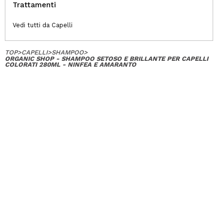
Trattamenti
Vedi tutti da Capelli
TOP
>
CAPELLI
>
SHAMPOO
>
ORGANIC SHOP - SHAMPOO SETOSO E BRILLANTE PER CAPELLI
COLORATI 280ML - NINFEA E AMARANTO