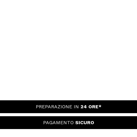
PREPARAZIONE IN
24 ORE*
PAGAMENTO
SICURO