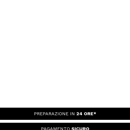
PREPARAZIONE IN
24 ORE*
PAGAMENTO
SICURO