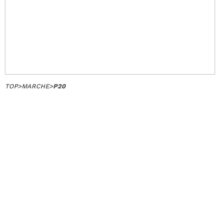
TOP
>
MARCHE
>
P20