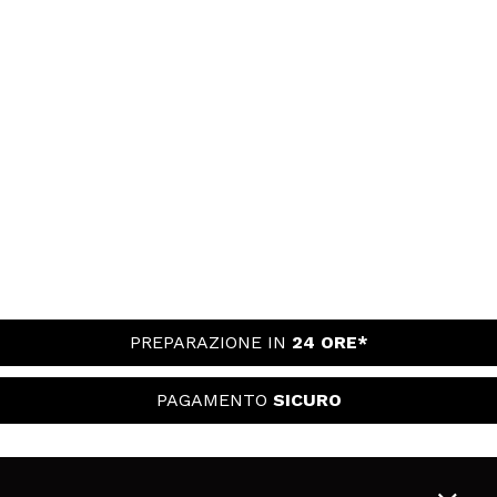
PREPARAZIONE IN
24 ORE*
PAGAMENTO
SICURO