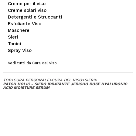
Creme per il viso
Creme solari viso
Detergenti e Struccanti
Esfoliante Viso
Maschere
Sieri
Tonici
Spray Viso
Vedi tutti da Cura del viso
TOP
>
CURA PERSONALE
>
CURA DEL VISO
>
SIERI
>
PATCH HOLIC - SIERO IDRATANTE JERICHO ROSE HYALURONIC
ACID MOISTURE SERUM