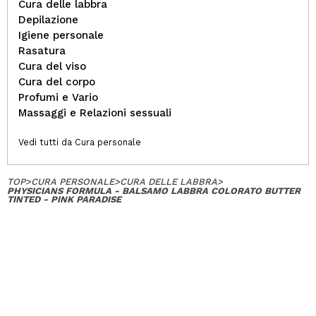
Cura delle labbra
Depilazione
Igiene personale
Rasatura
Cura del viso
Cura del corpo
Profumi e Vario
Massaggi e Relazioni sessuali
Vedi tutti da Cura personale
TOP
>
CURA PERSONALE
>
CURA DELLE LABBRA
>
PHYSICIANS FORMULA - BALSAMO LABBRA COLORATO BUTTER
TINTED - PINK PARADISE