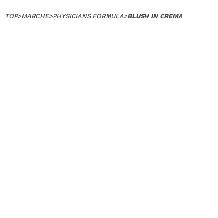
TOP
>
MARCHE
>
PHYSICIANS FORMULA
>
BLUSH IN CREMA