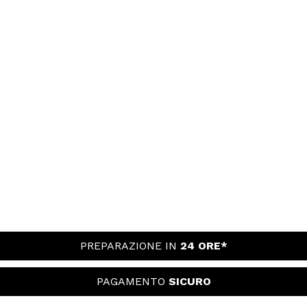
PREPARAZIONE IN
24 ORE*
PAGAMENTO
SICURO