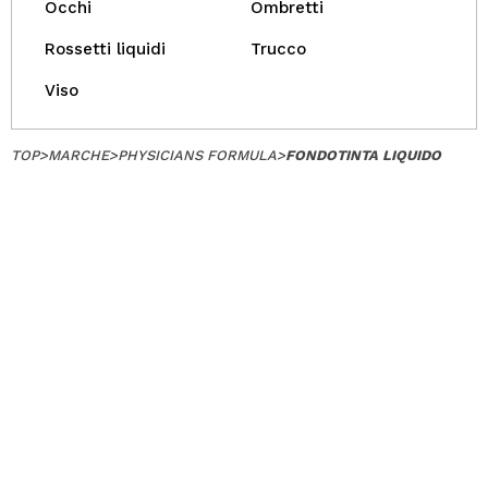
Occhi
Ombretti
Rossetti liquidi
Trucco
Viso
TOP
>
MARCHE
>
PHYSICIANS FORMULA
>
FONDOTINTA LIQUIDO