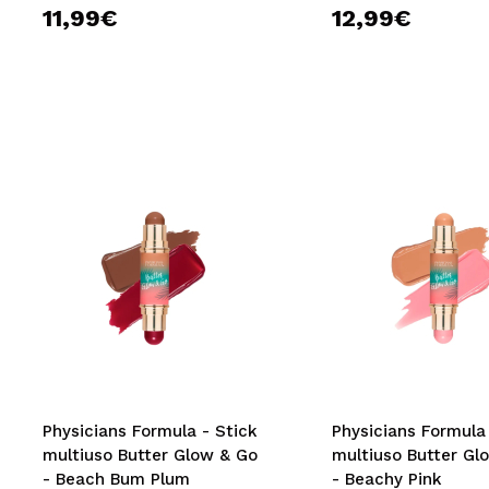
11,99€
12,99€
Physicians Formula - Stick
Physicians Formula 
multiuso Butter Glow & Go
multiuso Butter Gl
- Beach Bum Plum
- Beachy Pink