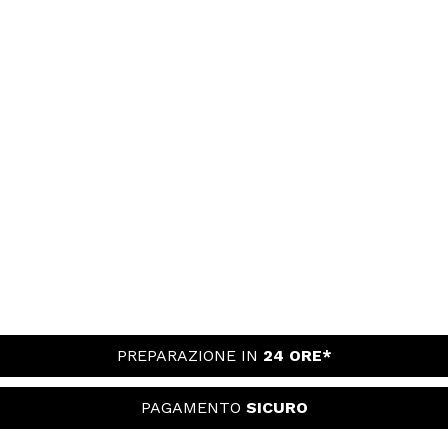
PREPARAZIONE IN
24 ORE*
PAGAMENTO
SICURO