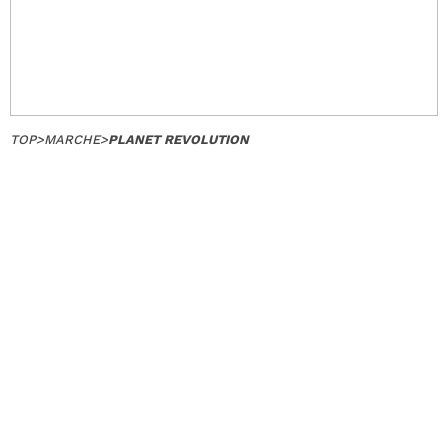
TOP
>
MARCHE
>
PLANET REVOLUTION