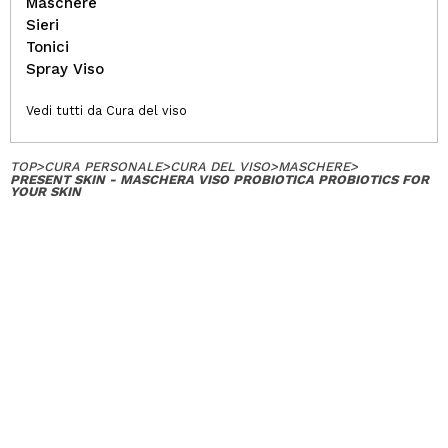
Maschere
Sieri
Tonici
Spray Viso
Vedi tutti da Cura del viso
TOP
>
CURA PERSONALE
>
CURA DEL VISO
>
MASCHERE
>
PRESENT SKIN - MASCHERA VISO PROBIOTICA PROBIOTICS FOR
YOUR SKIN