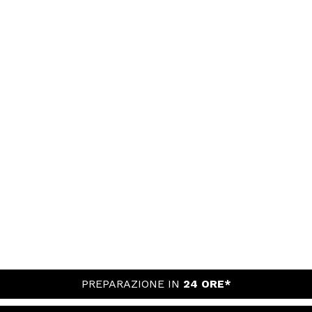
PREPARAZIONE IN
24 ORE*