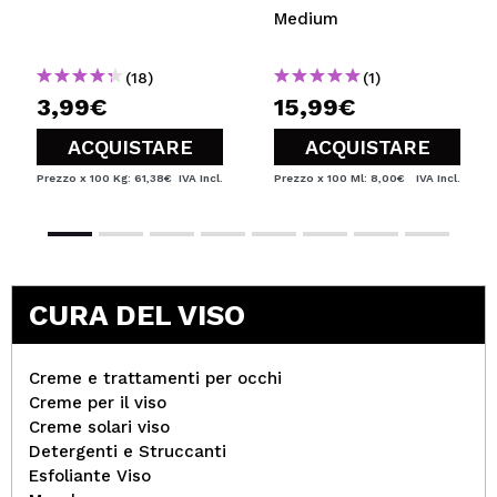
Medium
(18)
(1)
3,99€
15,99€
ACQUISTARE
ACQUISTARE
Prezzo x 100 Kg: 61,38€
IVA Incl.
Prezzo x 100 Ml: 8,00€
IVA Incl.
CURA DEL VISO
Creme e trattamenti per occhi
Creme per il viso
Creme solari viso
Detergenti e Struccanti
Esfoliante Viso