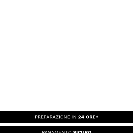
PREPARAZIONE IN
24 ORE*
PAGAMENTO
SICURO