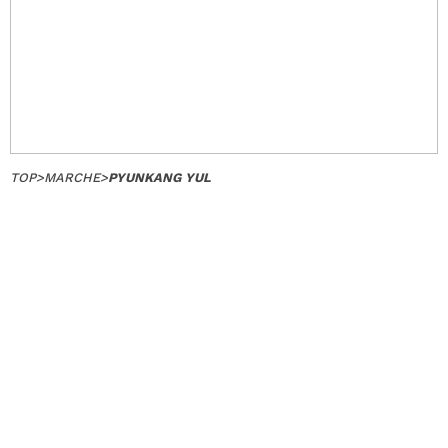
TOP
>
MARCHE
>
PYUNKANG YUL