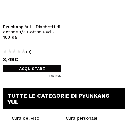
Pyunkang Yul - Dischetti di
cotone 1/3 Cotton Pad -
160 ea
(0)
3,49€
ACQUISTARE
IVA Incl.
TUTTE LE CATEGORIE DI PYUNKANG
YUL
Cura del viso
Cura personale