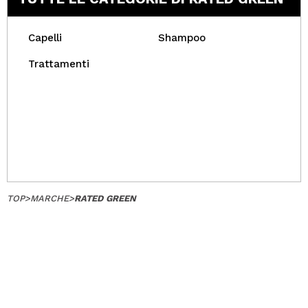
Capelli
Shampoo
Trattamenti
TOP
>
MARCHE
>
RATED GREEN