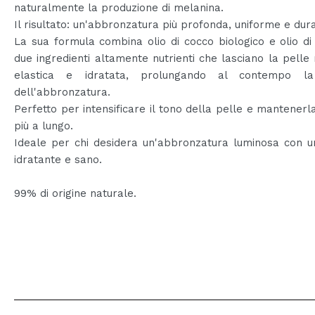
naturalmente la produzione di melanina.
Il risultato: un'abbronzatura più profonda, uniforme e dur
La sua formula combina olio di cocco biologico e olio di 
due ingredienti altamente nutrienti che lasciano la pelle
elastica e idratata, prolungando al contempo la
dell'abbronzatura.
Perfetto per intensificare il tono della pelle e mantenerl
più a lungo.
Ideale per chi desidera un'abbronzatura luminosa con u
idratante e sano.
99% di origine naturale.