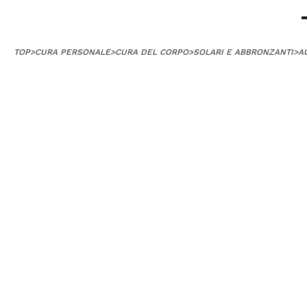
TOP
>
CURA PERSONALE
>
CURA DEL CORPO
>
SOLARI E ABBRONZANTI
>
A