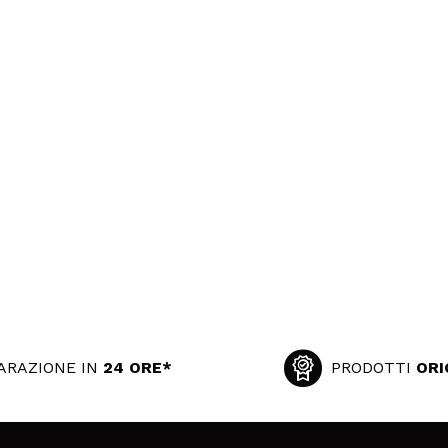
ARAZIONE IN
24 ORE*
PRODOTTI
ORI