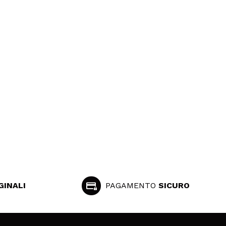
GINALI
PAGAMENTO
SICURO