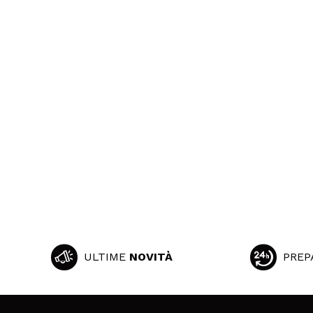
ULTIME
NOVITÀ
PREP