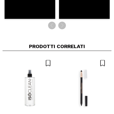
PRODOTTI CORRELATI