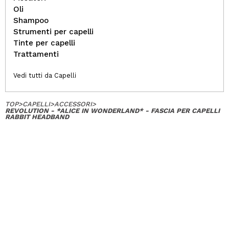
Oli
Shampoo
Strumenti per capelli
Tinte per capelli
Trattamenti
Vedi tutti da Capelli
TOP
>
CAPELLI
>
ACCESSORI
>
REVOLUTION - *ALICE IN WONDERLAND* - FASCIA PER CAPELLI
RABBIT HEADBAND