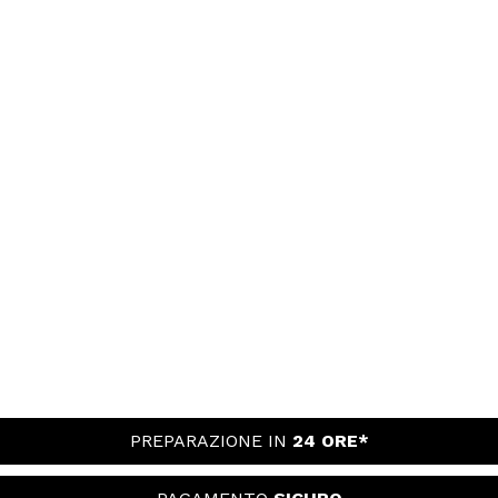
PREPARAZIONE IN
24 ORE*