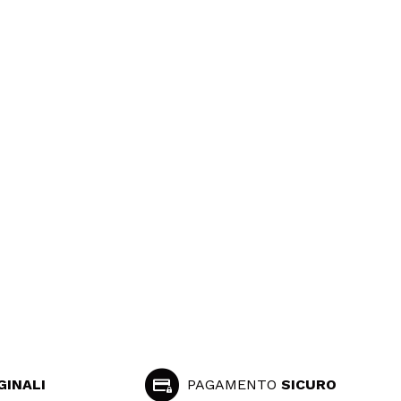
GINALI
PAGAMENTO
SICURO