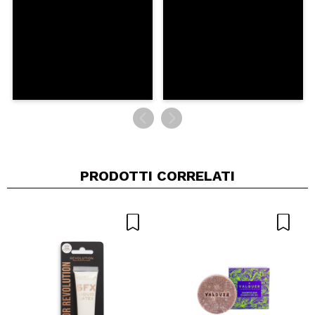
INVIA
PRODOTTI CORRELATI