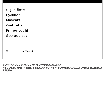
Ciglia finte
Eyeliner
Mascara
Ombretti
Primer occhi
Sopracciglia
Vedi tutti da Occhi
TOP
>
TRUCCO
>
OCCHI
>
SOPRACCIGLIA
>
REVOLUTION - GEL COLORATO PER SOPRACCIGLIA FAUX BLEACH
BROW