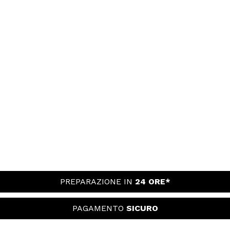
PREPARAZIONE IN
24 ORE*
PAGAMENTO
SICURO