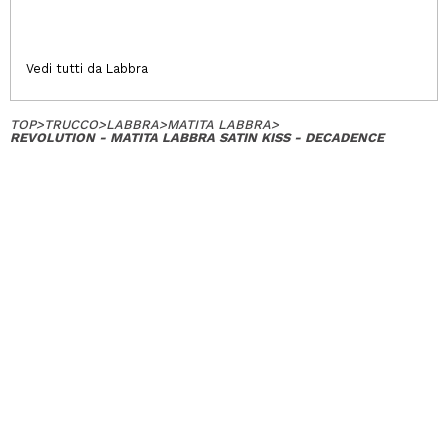
Vedi tutti da Labbra
TOP
>
TRUCCO
>
LABBRA
>
MATITA LABBRA
>
REVOLUTION - MATITA LABBRA SATIN KISS - DECADENCE