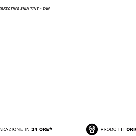
RFECTING SKIN TINT - TAN
ARAZIONE IN
24 ORE*
PRODOTTI
ORI