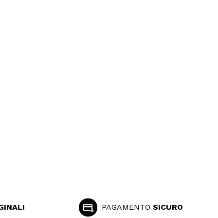
GINALI
PAGAMENTO
SICURO