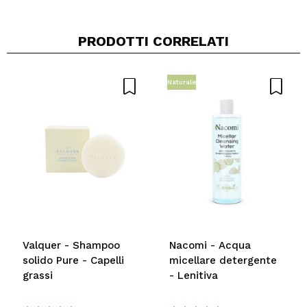
PRODOTTI CORRELATI
Naturale
Valquer - Shampoo
Nacomi - Acqua
solido Pure - Capelli
micellare detergente
grassi
- Lenitiva