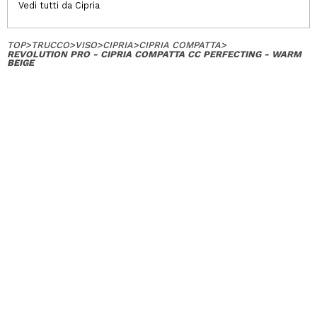
Vedi tutti da Cipria
TOP
>
TRUCCO
>
VISO
>
CIPRIA
>
CIPRIA COMPATTA
>
REVOLUTION PRO - CIPRIA COMPATTA CC PERFECTING - WARM
BEIGE