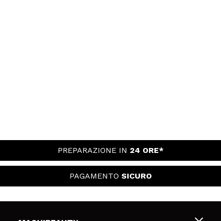
PREPARAZIONE IN
24 ORE*
PAGAMENTO
SICURO