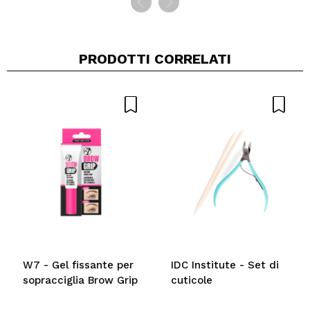
PRODOTTI CORRELATI
W7 - Gel fissante per
IDC Institute - Set di
sopracciglia Brow Grip
cuticole