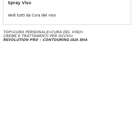
Spray Viso
Vedi tutti da Cura del viso
TOP
>
CURA PERSONALE
>
CURA DEL VISO
>
CREME E TRATTAMENTI PER OCCHI
>
REVOLUTION PRO - CONTOURING GUA SHA