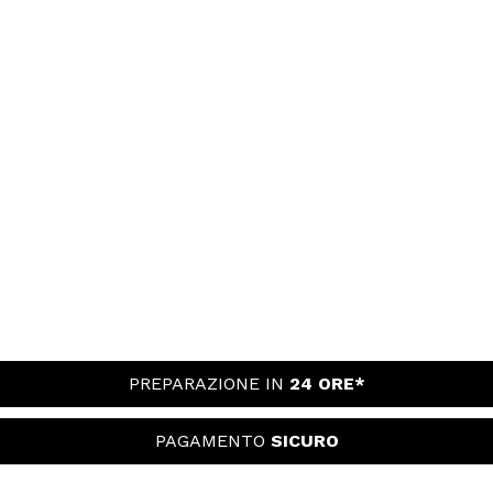
PREPARAZIONE IN
24 ORE*
PAGAMENTO
SICURO