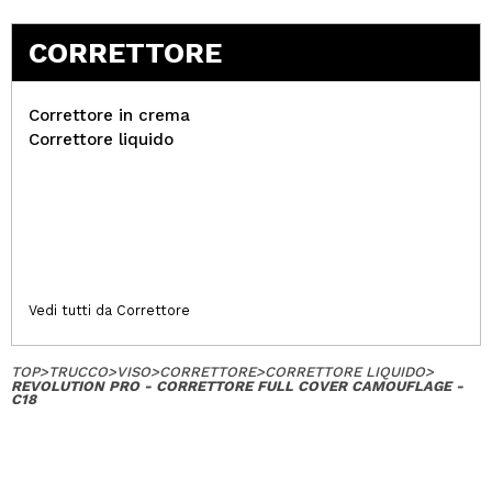
CORRETTORE
Correttore in crema
Correttore liquido
Vedi tutti da Correttore
TOP
>
TRUCCO
>
VISO
>
CORRETTORE
>
CORRETTORE LIQUIDO
>
REVOLUTION PRO - CORRETTORE FULL COVER CAMOUFLAGE -
C18