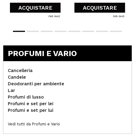
ACQUISTARE
ACQUISTARE
IVA Incl.
IVA Incl.
PROFUMI E VARIO
Cancelleria
Candele
Deodoranti per ambiente
Lar
Profumi di lusso
Profumi e set per lei
Profumi e set per lui
Vedi tutti da Profumi e Vario