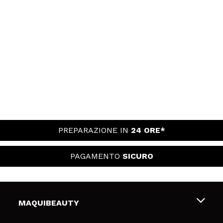
PREPARAZIONE IN
24 ORE*
PAGAMENTO
SICURO
MAQUIBEAUTY