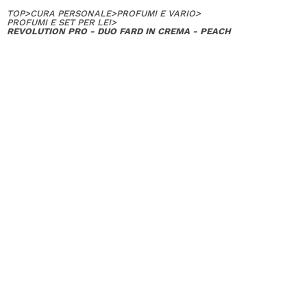
TOP
>
CURA PERSONALE
>
PROFUMI E VARIO
>
PROFUMI E SET PER LEI
>
REVOLUTION PRO - DUO FARD IN CREMA - PEACH