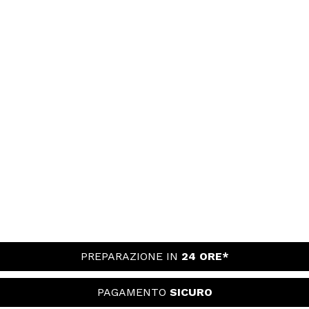
PREPARAZIONE IN
24 ORE*
PAGAMENTO
SICURO