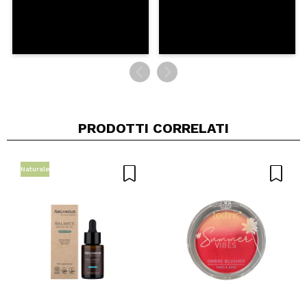
PRODOTTI CORRELATI
Naturale