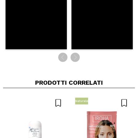
INVIA
PRODOTTI CORRELATI
Naturale