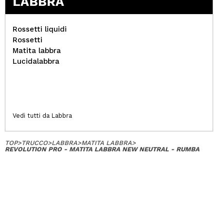
LABBRA
Rossetti liquidi
Rossetti
Matita labbra
Lucidalabbra
Vedi tutti da Labbra
TOP
>
TRUCCO
>
LABBRA
>
MATITA LABBRA
>
REVOLUTION PRO - MATITA LABBRA NEW NEUTRAL - RUMBA