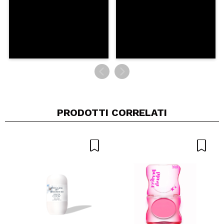
PRODOTTI CORRELATI