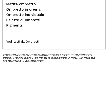
Matita ombretto
Ombretto in crema
Ombretto individuale
Palette di ombretti
Pigmenti
Vedi tutti da Ombretti
TOP
>
TRUCCO
>
OCCHI
>
OMBRETTI
>
PALETTE DI OMBRETTI
>
REVOLUTION PRO - PACK DI 5 OMBRETTI OCCHI IN CIALDA
MAGNETICA - APHRODITE