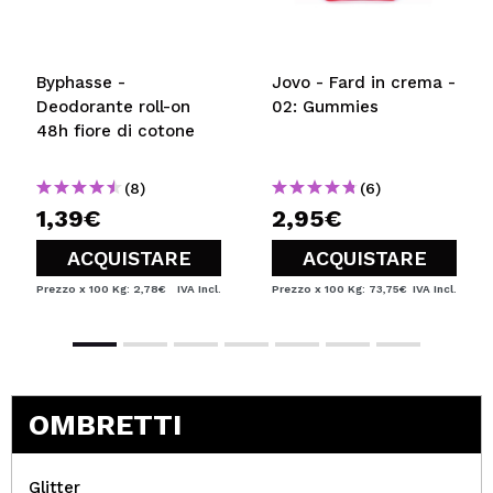
Byphasse -
Jovo - Fard in crema -
Deodorante roll-on
02: Gummies
48h fiore di cotone
(8)
(6)
1,39€
2,95€
ACQUISTARE
ACQUISTARE
Prezzo x 100 Kg: 2,78€
IVA Incl.
Prezzo x 100 Kg: 73,75€
IVA Incl.
OMBRETTI
Glitter