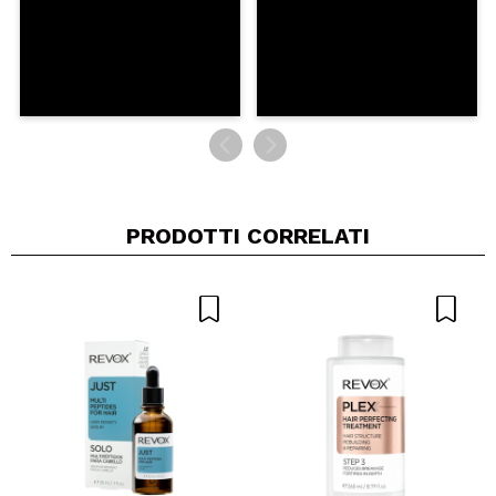
PRODOTTI CORRELATI