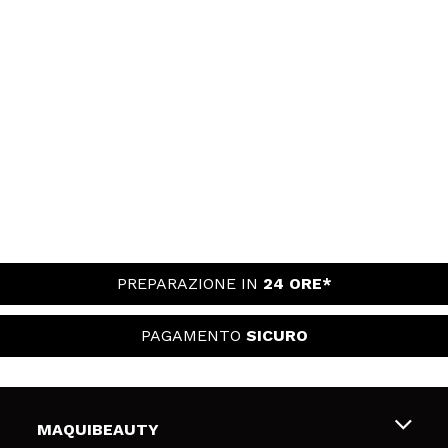
PREPARAZIONE IN
24 ORE*
PAGAMENTO
SICURO
MAQUIBEAUTY