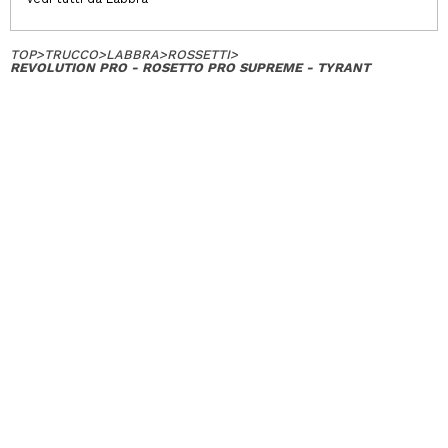
TOP
>
TRUCCO
>
LABBRA
>
ROSSETTI
>
REVOLUTION PRO - ROSETTO PRO SUPREME - TYRANT