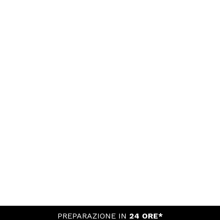
PREPARAZIONE IN
24 ORE*