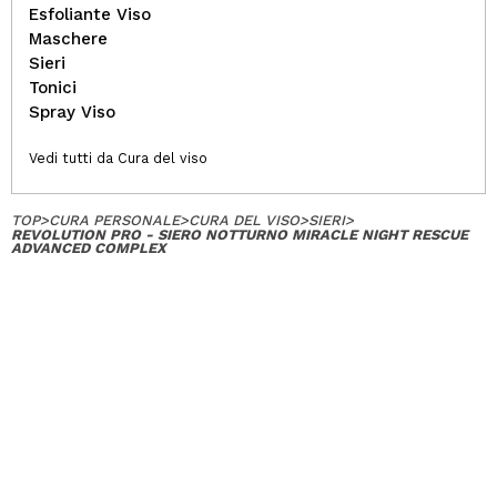
Esfoliante Viso
Maschere
Sieri
Tonici
Spray Viso
Vedi tutti da Cura del viso
TOP
>
CURA PERSONALE
>
CURA DEL VISO
>
SIERI
>
REVOLUTION PRO - SIERO NOTTURNO MIRACLE NIGHT RESCUE
ADVANCED COMPLEX