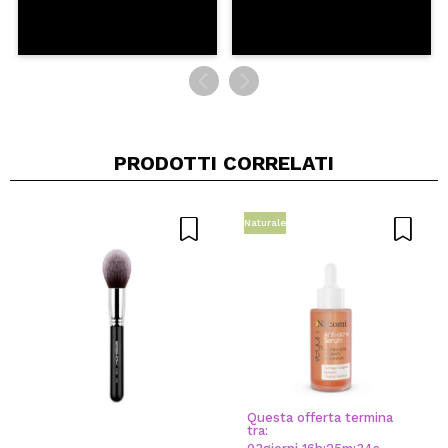
PRODOTTI CORRELATI
Naturale
Questa offerta termina
tra: