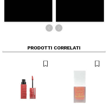
PRODOTTI CORRELATI