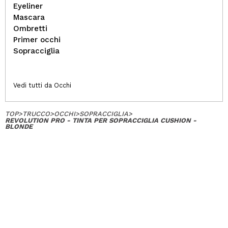
Eyeliner
Mascara
Ombretti
Primer occhi
Sopracciglia
Vedi tutti da Occhi
TOP
>
TRUCCO
>
OCCHI
>
SOPRACCIGLIA
>
REVOLUTION PRO - TINTA PER SOPRACCIGLIA CUSHION -
BLONDE