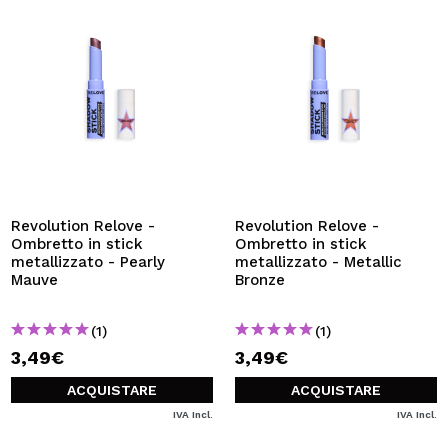
Revolution Relove -
Revolution Relove -
Ombretto in stick
Ombretto in stick
metallizzato - Pearly
metallizzato - Metallic
Mauve
Bronze
(1)
(1)
3,49€
3,49€
ACQUISTARE
ACQUISTARE
IVA Incl.
IVA Incl.