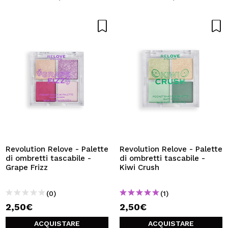
Revolution Relove - Palette
Revolution Relove - Palette
di ombretti tascabile -
di ombretti tascabile -
Grape Frizz
Kiwi Crush
(0)
(1)
2,50€
2,50€
ACQUISTARE
ACQUISTARE