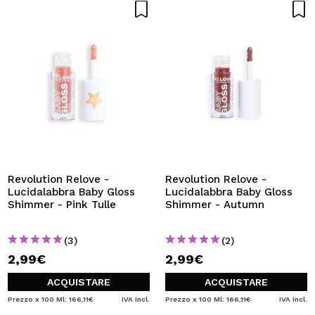
Revolution Relove -
Revolution Relove -
Lucidalabbra Baby Gloss
Lucidalabbra Baby Gloss
Shimmer - Pink Tulle
Shimmer - Autumn
(3)
(2)
2,99€
2,99€
ACQUISTARE
ACQUISTARE
Prezzo x 100 Ml: 166,11€
IVA Incl.
Prezzo x 100 Ml: 166,11€
IVA Incl.