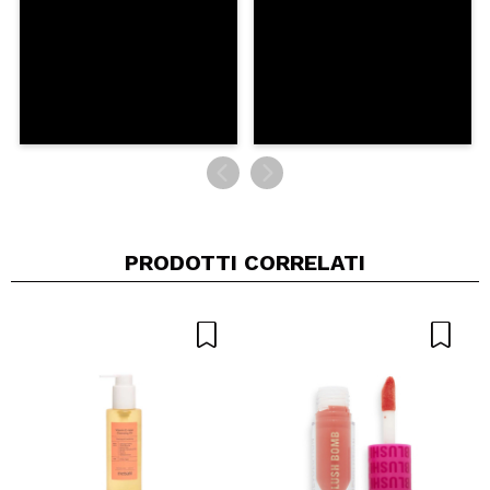
PRODOTTI CORRELATI