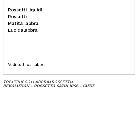
Rossetti liquidi
Rossetti
Matita labbra
Lucidalabbra
Vedi tutti da Labbra
TOP
>
TRUCCO
>
LABBRA
>
ROSSETTI
>
REVOLUTION - ROSSETTO SATIN KISS - CUTIE