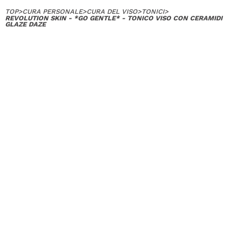
TOP
>
CURA PERSONALE
>
CURA DEL VISO
>
TONICI
>
REVOLUTION SKIN - *GO GENTLE* - TONICO VISO CON CERAMIDI
GLAZE DAZE