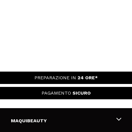
PREPARAZIONE IN
24 ORE*
PAGAMENTO
SICURO
MAQUIBEAUTY