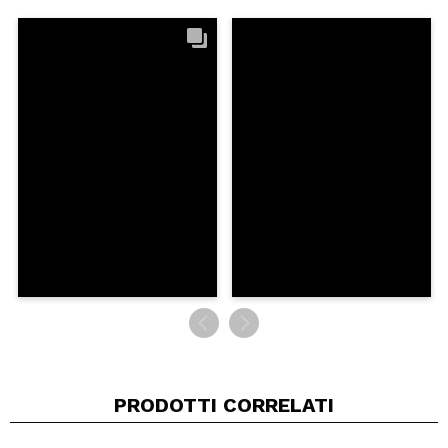
INVIA
PRODOTTI CORRELATI