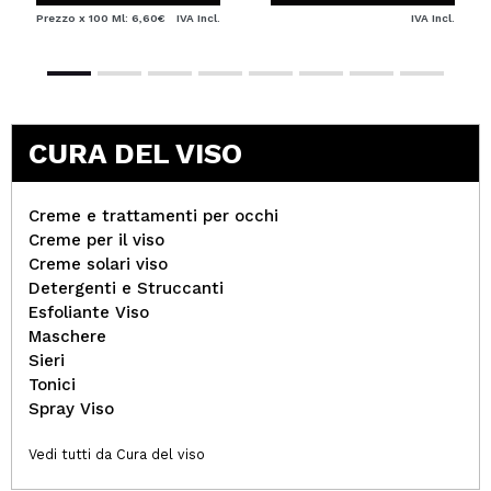
Prezzo x 100 Ml: 6,60€
IVA Incl.
IVA Incl.
CURA DEL VISO
Creme e trattamenti per occhi
Creme per il viso
Creme solari viso
Detergenti e Struccanti
Esfoliante Viso
Maschere
Sieri
Tonici
Spray Viso
Vedi tutti da Cura del viso