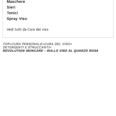
Maschere
Sieri
Tonici
Spray Viso
Vedi tutti da Cura del viso
TOP
>
CURA PERSONALE
>
CURA DEL VISO
>
DETERGENTI E STRUCCANTI
>
REVOLUTION SKINCARE - RULLO VISO AL QUARZO ROSA