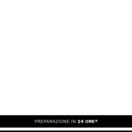
PREPARAZIONE IN
24 ORE*