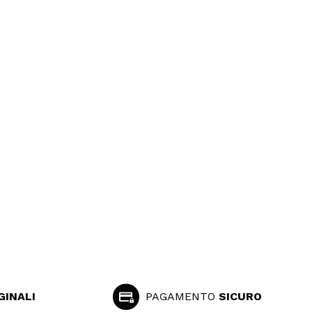
GINALI
PAGAMENTO
SICURO