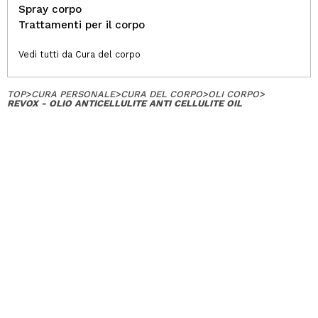
Spray corpo
Trattamenti per il corpo
Vedi tutti da Cura del corpo
TOP
>
CURA PERSONALE
>
CURA DEL CORPO
>
OLI CORPO
>
REVOX - OLIO ANTICELLULITE ANTI CELLULITE OIL