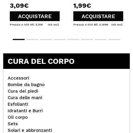
3,09€
1,99€
ACQUISTARE
ACQUISTARE
Prezzo x 100 Ml: 5,15€
IVA Incl.
Prezzo x 100 Ml: 0,99€
IVA Incl.
CURA DEL CORPO
Accessori
Bombe da bagno
Cura dei piedi
Cura delle mani
Esfolianti
Idratanti e Burri
Oli corpo
Sets
Solari e abbronzanti