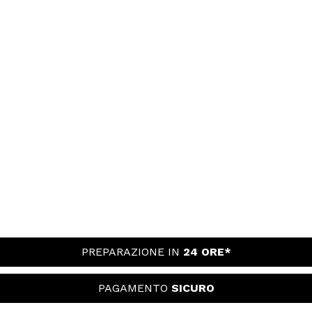
PREPARAZIONE IN
24 ORE*
PAGAMENTO
SICURO