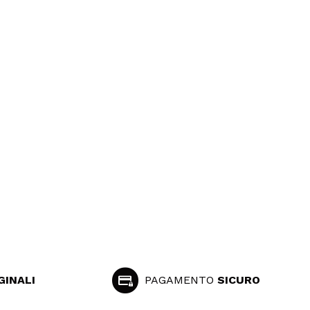
GINALI
PAGAMENTO
SICURO