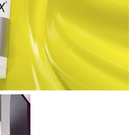
CREARE UN ACCOUNT