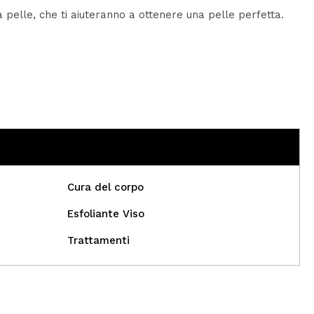
ua pelle, che ti aiuteranno a ottenere una pelle perfetta.
Cura del corpo
Esfoliante Viso
Trattamenti