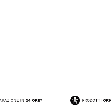
ARAZIONE IN
24 ORE*
PRODOTTI
ORI