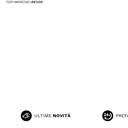
TOP
>
MARCHE
>
REVOX
ULTIME
NOVITÀ
PREP