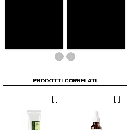
INVIA
PRODOTTI CORRELATI