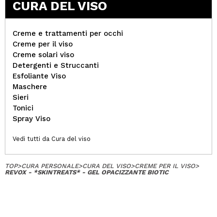
CURA DEL VISO
Creme e trattamenti per occhi
Creme per il viso
Creme solari viso
Detergenti e Struccanti
Esfoliante Viso
Maschere
Sieri
Tonici
Spray Viso
Vedi tutti da Cura del viso
TOP
>
CURA PERSONALE
>
CURA DEL VISO
>
CREME PER IL VISO
>
REVOX - *SKINTREATS* - GEL OPACIZZANTE BIOTIC