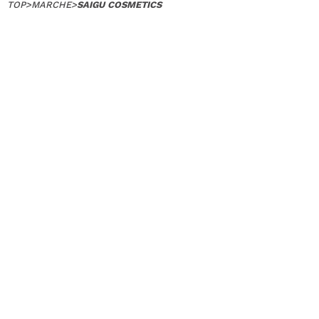
TOP
>
MARCHE
>
SAIGU COSMETICS