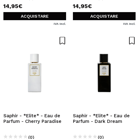
14,95€
14,95€
ACQUISTARE
ACQUISTARE
IVA Incl.
IVA Incl.
Saphir - *Elite* - Eau de
Saphir - *Elite* - Eau de
Parfum - Cherry Paradise
Parfum - Dark Dream
(0)
(0)