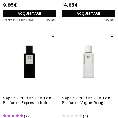
9,95€
14,95€
ACQUISTARE
ACQUISTARE
Prezzo x 100 Ml: 9,95€
IVA Incl.
IVA Incl.
Saphir - *Elite* - Eau de
Saphir - *Elite* - Eau de
Parfum - Expresso Noir
Parfum - Vague Rouge
(2)
(0)