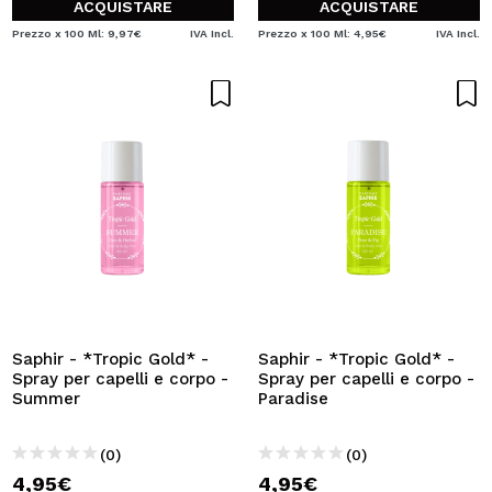
ACQUISTARE
ACQUISTARE
Prezzo x 100 Ml: 9,97€
IVA Incl.
Prezzo x 100 Ml: 4,95€
IVA Incl.
Saphir - *Tropic Gold* -
Saphir - *Tropic Gold* -
Spray per capelli e corpo -
Spray per capelli e corpo -
Summer
Paradise
(0)
(0)
4,95€
4,95€