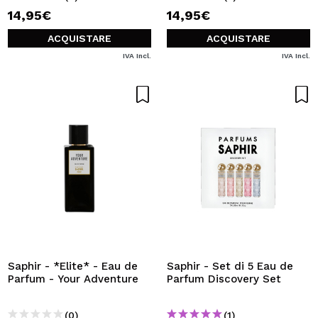
14,95€
14,95€
ACQUISTARE
ACQUISTARE
IVA Incl.
IVA Incl.
Saphir - *Elite* - Eau de
Saphir - Set di 5 Eau de
Parfum - Your Adventure
Parfum Discovery Set
(0)
(1)