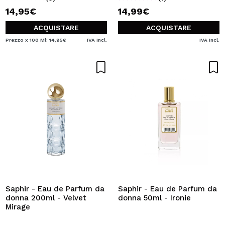
14,95€
14,99€
ACQUISTARE
ACQUISTARE
Prezzo x 100 Ml: 14,95€
IVA Incl.
IVA Incl.
Saphir - Eau de Parfum da
Saphir - Eau de Parfum da
donna 200ml - Velvet
donna 50ml - Ironie
Mirage