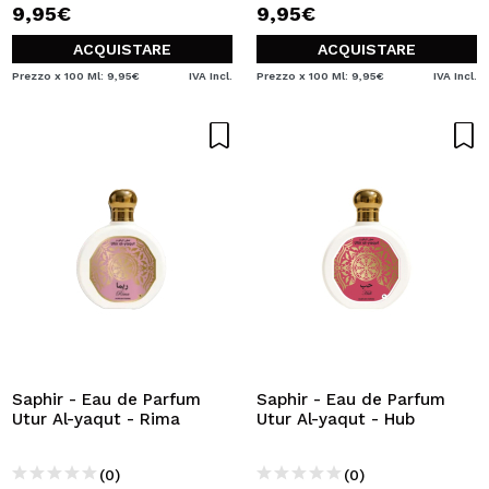
9,95€
9,95€
ACQUISTARE
ACQUISTARE
Prezzo x 100 Ml: 9,95€
IVA Incl.
Prezzo x 100 Ml: 9,95€
IVA Incl.
Saphir - Eau de Parfum
Saphir - Eau de Parfum
Utur Al-yaqut - Rima
Utur Al-yaqut - Hub
(0)
(0)