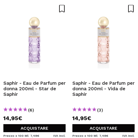
Saphir - Eau de Parfum per
Saphir - Eau de Parfum per
donna 200ml - Star de
donna 200ml - Vida de
Saphir
Saphir
(6)
(3)
14,95€
14,95€
ACQUISTARE
ACQUISTARE
Prezzo x 100 Ml: 7,48€
IVA Incl.
Prezzo x 100 Ml: 7,48€
IVA Incl.