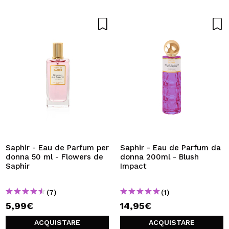
Saphir - Eau de Parfum per
Saphir - Eau de Parfum da
donna 50 ml - Flowers de
donna 200ml - Blush
Saphir
Impact
(7)
(1)
5,99€
14,95€
ACQUISTARE
ACQUISTARE