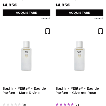
14,95€
14,95€
ACQUISTARE
ACQUISTARE
IVA Incl.
IVA Incl.
Saphir - *Elite* - Eau de
Saphir - *Elite* - Eau de
Parfum - Mare Divino
Parfum - Give me Rose
(0)
(2)