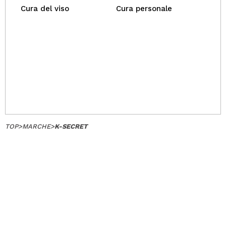
Cura del viso
Cura personale
TOP
>
MARCHE
>
K-SECRET