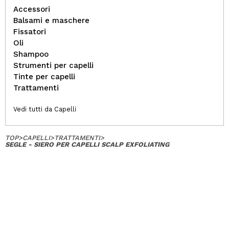
Accessori
Balsami e maschere
Fissatori
Oli
Shampoo
Strumenti per capelli
Tinte per capelli
Trattamenti
Vedi tutti da Capelli
TOP
>
CAPELLI
>
TRATTAMENTI
>
SEGLE - SIERO PER CAPELLI SCALP EXFOLIATING