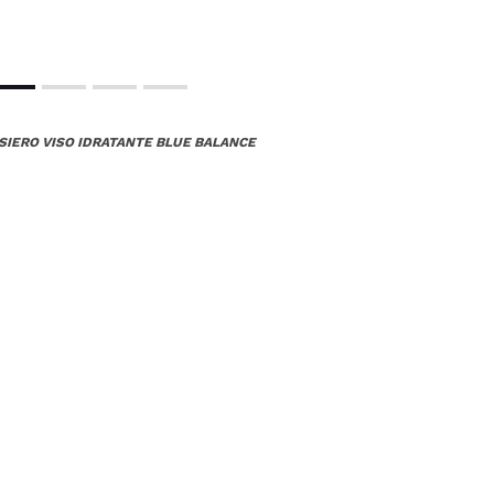
 SIERO VISO IDRATANTE BLUE BALANCE