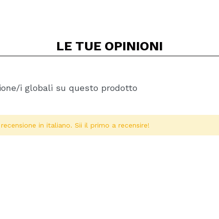
LE TUE
OPINIONI
one/i globali su questo prodotto
ecensione in italiano. Sii il primo a recensire!