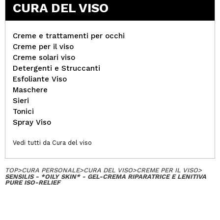
CURA DEL VISO
Creme e trattamenti per occhi
Creme per il viso
Creme solari viso
Detergenti e Struccanti
Esfoliante Viso
Maschere
Sieri
Tonici
Spray Viso
Vedi tutti da Cura del viso
TOP
>
CURA PERSONALE
>
CURA DEL VISO
>
CREME PER IL VISO
>
SENSILIS - *OILY SKIN* - GEL-CREMA RIPARATRICE E LENITIVA
PURE ISO-RELIEF