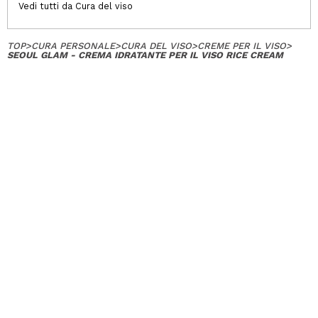
Vedi tutti da Cura del viso
TOP
>
CURA PERSONALE
>
CURA DEL VISO
>
CREME PER IL VISO
>
SEOUL GLAM - CREMA IDRATANTE PER IL VISO RICE CREAM