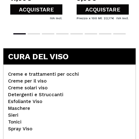
ACQUISTARE
ACQUISTARE
IVA Incl.
Prezzo x 100 Ml: 22,17€
IVA Incl.
CURA DEL VISO
Creme e trattamenti per occhi
Creme per il viso
Creme solari viso
Detergenti e Struccanti
Esfoliante Viso
Maschere
Sieri
Tonici
Spray Viso