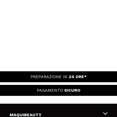
PREPARAZIONE IN
24 ORE*
PAGAMENTO
SICURO
MAQUIBEAUTY