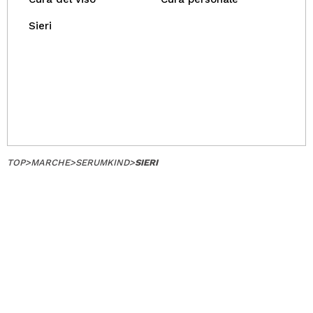
Sieri
TOP
>
MARCHE
>
SERUMKIND
>
SIERI